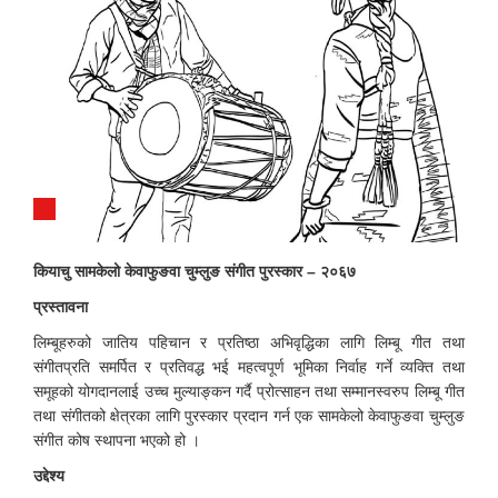
कियाचु सामकेलो केवाफुङवा चुम्लुङ संगीत पुरस्कार – २०६७
प्रस्तावना
लिम्बूहरुको जातिय पहिचान र प्रतिष्ठा अभिवृद्धिका लागि लिम्बू गीत तथा
संगीतप्रति समर्पित र प्रतिवद्ध भई महत्वपूर्ण भूमिका निर्वाह गर्ने व्यक्ति तथा
समूहको योगदानलाई उच्च मुल्याङ्कन गर्दै प्रोत्साहन तथा सम्मानस्वरुप लिम्बू गीत
तथा संगीतको क्षेत्रका लागि पुरस्कार प्रदान गर्न एक सामकेलो केवाफुङवा चुम्लुङ
संगीत कोष स्थापना भएको हो ।
उद्देश्य