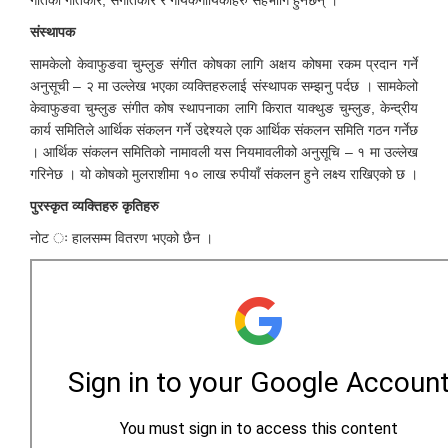
संस्थापक
सामकेलो केवाफुङवा चुम्लुङ संगीत कोषका लागि अक्षय कोषमा रकम प्रदान गर्ने
अनुसूची – २ मा उल्लेख भएका व्यक्तिहरुलाई संस्थापक सम्झनु पर्दछ । सामकेलो
केवाफुङवा चुम्लुङ संगीत कोष स्थापनाका लागि किरात याक्थुङ चुम्लुङ, केन्द्रीय
कार्य समितिले आर्थिक संकलन गर्ने उद्देश्यले एक आर्थिक संकलन समिति गठन गर्नेछ
। आर्थिक संकलन समितिको नामावली यस नियमावलीको अनुसूचि – १ मा उल्लेख
गरिनेछ । यो कोषको मुलराशीमा १० लाख रुपीयाँ संकलन हुने लक्ष्य राखिएको छ ।
पुरस्कृत व्यक्तिहरु कृतिहरु
नोट ः हालसम्म वितरण भएको छैन ।