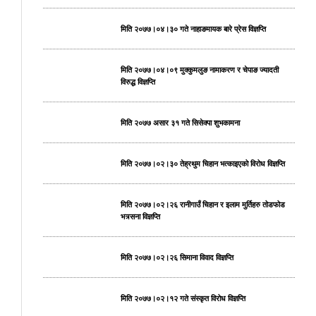
मिति २०७७।०४।३० गते नाहाङमायक बारे प्रेस विज्ञप्ति
मिति २०७७।०४।०९ मुक्कुमलुङ नामाकरण र चेपाङ ज्यादती
विरुद्ध विज्ञप्ति
मिति २०७७ असार ३१ गते सिसेक्पा शुभकामना
मिति २०७७।०२।३० तेह्रथुम चिहान भत्काइएको विरोध विज्ञप्ति
मिति २०७७।०२।२६ रानीगाउँ चिहान र इलाम मुर्तिहरु तोडफोड
भत्र्सना विज्ञप्ति
मिति २०७७।०२।२६ सिमाना विवाद विज्ञप्ति
मिति २०७७।०२।१२ गते संस्कृत विरोध विज्ञप्ति