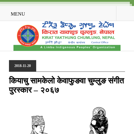
MENU
2018-11-20
कियाचु सामकेलो केवाफुङवा चुम्लुङ संगीत
पुरस्कार – २०६७