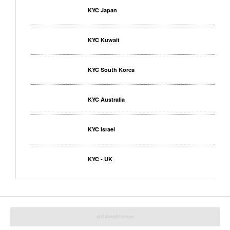
KYC Japan
KYC Kuwait
KYC South Korea
KYC Australia
KYC Israel
KYC - UK