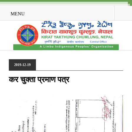
MENU
2019-12-19
कर चुक्ता प्रमाण पत्र