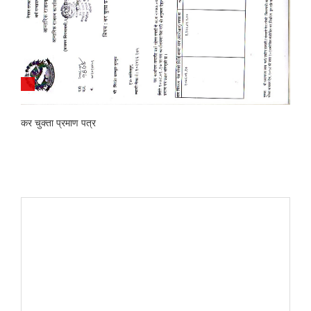
कर चुक्ता प्रमाण पत्र