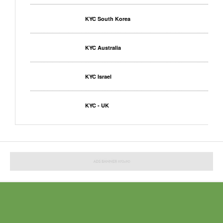
KYC South Korea
KYC Australia
KYC Israel
KYC - UK