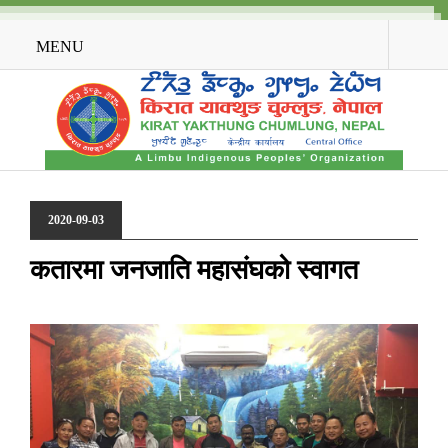
MENU
2020-09-03
कतारमा जनजाति महासंघको स्वागत