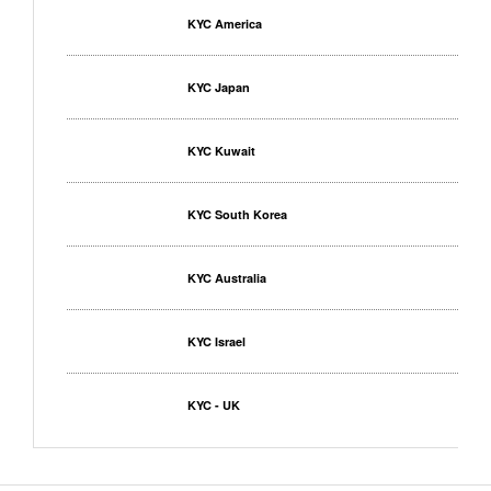
KYC America
KYC Japan
KYC Kuwait
KYC South Korea
KYC Australia
KYC Israel
KYC - UK