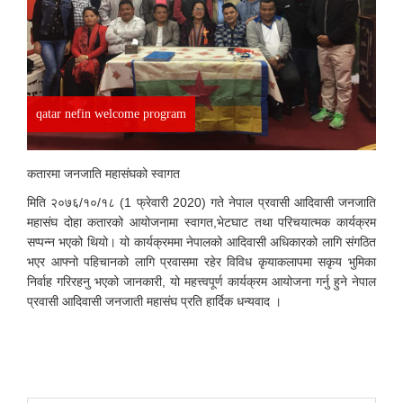
qatar nefin welcome program
कतारमा जनजाति महासंघको स्वागत
मिति २०७६/१०/१८ (1 फ्रेवारी 2020) गते नेपाल प्रवासी आदिवासी जनजाति
महासंघ दोहा कतारको आयोजनामा स्वागत,भेटघाट तथा परिचयात्मक कार्यक्रम
सप्पन्न भएको थियो। यो कार्यक्रममा नेपालको आदिवासी अधिकारको लागि संगठित
भएर आफ्नो पहिचानको लागि प्रवासमा रहेर विविध कृयाकलापमा सकृय भुमिका
निर्वाह गरिरहनु भएको जानकारी, यो महत्त्वपूर्ण कार्यक्रम आयोजना गर्नु हुने नेपाल
प्रवासी आदिवासी जनजाती महासंघ प्रति हार्दिक धन्यवाद ।