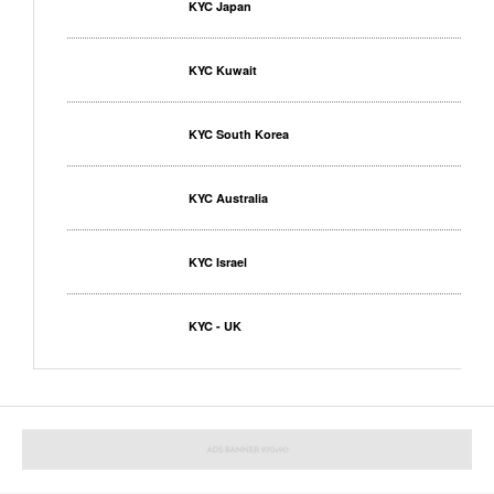
KYC Japan
KYC Kuwait
KYC South Korea
KYC Australia
KYC Israel
KYC - UK