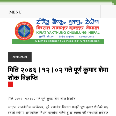
MENU
2020-09-09
मिति २०७६।१२।०२ गते पूर्ण कुमार शेमा
शोक विज्ञप्ति
मिति २०७६।१२।०२ गते पूर्ण कुमार शेमा शोक विज्ञप्ति
अग्रज राजनीतिक व्यक्तित्व, पूर्व स्थानीय विकास मन्त्री पूर्ण कुमार शेर्माको ७६
वर्षको उमेरमा असामयिक निधन भएकोमा गहिरो दुःख व्यक्त गर्दै संस्थाको तर्फबाट