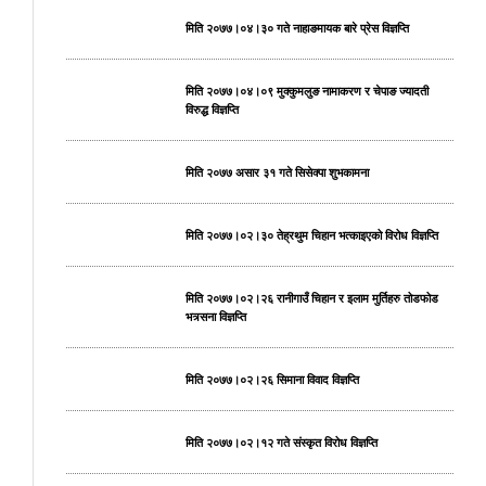
मिति २०७७।०४।३० गते नाहाङमायक बारे प्रेस विज्ञप्ति
मिति २०७७।०४।०९ मुक्कुमलुङ नामाकरण र चेपाङ ज्यादती
विरुद्ध विज्ञप्ति
मिति २०७७ असार ३१ गते सिसेक्पा शुभकामना
मिति २०७७।०२।३० तेह्रथुम चिहान भत्काइएको विरोध विज्ञप्ति
मिति २०७७।०२।२६ रानीगाउँ चिहान र इलाम मुर्तिहरु तोडफोड
भत्र्सना विज्ञप्ति
मिति २०७७।०२।२६ सिमाना विवाद विज्ञप्ति
मिति २०७७।०२।१२ गते संस्कृत विरोध विज्ञप्ति