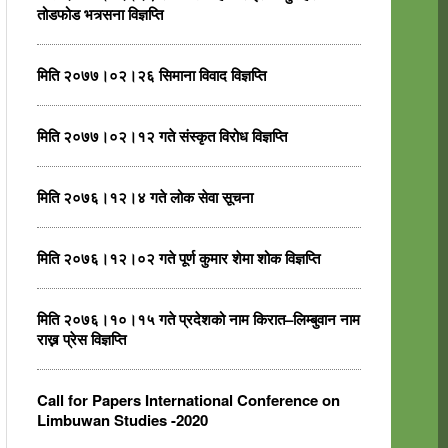
तोडफोड भत्र्सना विज्ञप्ति
मिति २०७७।०२।२६ सिमाना विवाद विज्ञप्ति
मिति २०७७।०२।१२ गते संस्कृत विरोध विज्ञप्ति
मिति २०७६।१२।४ गते लोक सेवा सूचना
मिति २०७६।१२।०२ गते पूर्ण कुमार शेमा शोक विज्ञप्ति
मिति २०७६।१०।१५ गते प्रदेशको नाम किरात–लिम्बुवान नाम
राख्न प्रेस विज्ञप्ति
Call for Papers International Conference on
Limbuwan Studies -2020