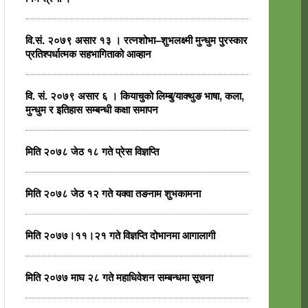
वि.सं. २०७९ असार १३ । रत्नशोभा–शुभलक्ष्मी मुन्धुम पुरस्कार
प्रतिश्पर्धात्मक सहभागिताको आव्हान
वि. सं. २०७९ असार ६ । कियाचुको लिम्बु/याक्थुङ भाषा, कला,
मुन्धुम र इतिहास सम्बन्धी कक्षा समापन
मिति २०७८ जेठ १८ गते प्रेस विज्ञप्ति
मिति २०७८ जेठ १२ गते यक्वा तङनाम शुभकामना
मिति २०७७।११।२१ गते विज्ञप्ति दोभानमा आगालागी
मिति २०७७ माघ २८ गते महाधिवेशन सम्बन्धमा सूचना