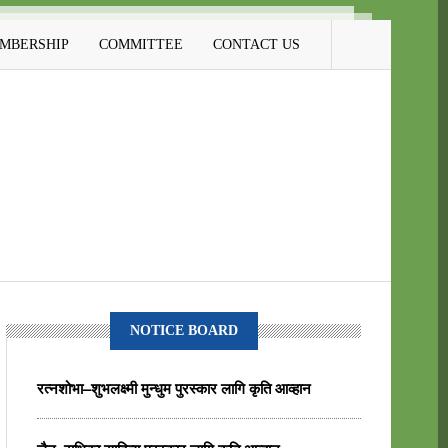
MBERSHIP
COMMITTEE
CONTACT US
NOTICE BOARD
रत्नशोभा–शुभलक्ष्मी मुन्धुम पुरस्कार लागि कृति आव्हान