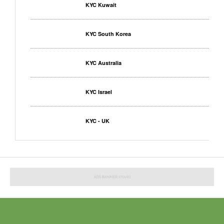
KYC Kuwait
KYC South Korea
KYC Australia
KYC Israel
KYC - UK