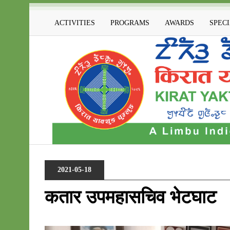
ACTIVITIES
PROGRAMS
AWARDS
SPEC
2021-05-18
कतार उपमहासचिव भेटघाट