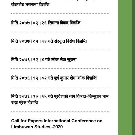
तोडफोड भत्र्सना विज्ञप्ति
मिति २०७७।०२।२६ सिमाना विवाद विज्ञप्ति
मिति २०७७।०२।१२ गते संस्कृत विरोध विज्ञप्ति
मिति २०७६।१२।४ गते लोक सेवा सूचना
मिति २०७६।१२।०२ गते पूर्ण कुमार शेमा शोक विज्ञप्ति
मिति २०७६।१०।१५ गते प्रदेशको नाम किरात–लिम्बुवान नाम
राख्न प्रेस विज्ञप्ति
Call for Papers International Conference on
Limbuwan Studies -2020