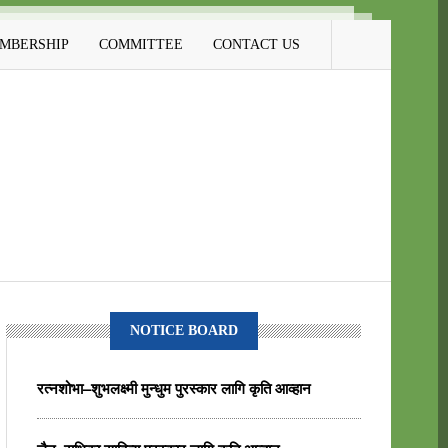
MBERSHIP
COMMITTEE
CONTACT US
NOTICE BOARD
रत्नशोभा–शुभलक्ष्मी मुन्धुम पुरस्कार लागि कृति आव्हान