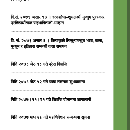
वि.सं. २०७९ असार १३ । रत्नशोभा–शुभलक्ष्मी मुन्धुम पुरस्कार
प्रतिश्पर्धात्मक सहभागिताको आव्हान
वि. सं. २०७९ असार ६ । कियाचुको लिम्बु/याक्थुङ भाषा, कला,
मुन्धुम र इतिहास सम्बन्धी कक्षा समापन
मिति २०७८ जेठ १८ गते प्रेस विज्ञप्ति
मिति २०७८ जेठ १२ गते यक्वा तङनाम शुभकामना
मिति २०७७।११।२१ गते विज्ञप्ति दोभानमा आगालागी
मिति २०७७ माघ २८ गते महाधिवेशन सम्बन्धमा सूचना