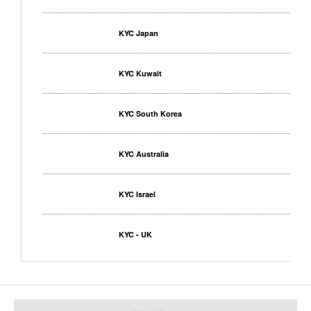
KYC Japan
KYC Kuwait
KYC South Korea
KYC Australia
KYC Israel
KYC - UK