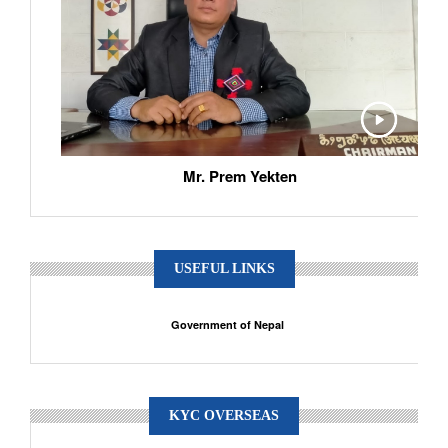
Mr. Prem Yekten
USEFUL LINKS
Government of Nepal
KYC OVERSEAS