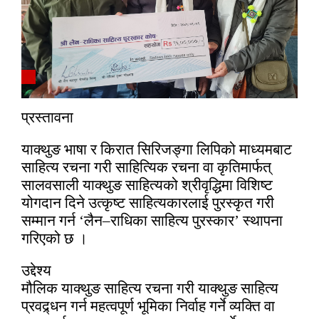
प्रस्तावना
याक्थुङ भाषा र किरात सिरिजङ्गा लिपिको माध्यमबाट
साहित्य रचना गरी साहित्यिक रचना वा कृतिमार्फत्
सालवसाली याक्थुङ साहित्यको श्रीवृद्धिमा विशिष्ट
योगदान दिने उत्कृष्ट साहित्यकारलाई पुरस्कृत गरी
सम्मान गर्न ‘लैन–राधिका साहित्य पुरस्कार’ स्थापना
गरिएको छ ।
उद्देश्य
मौलिक याक्थुङ साहित्य रचना गरी याक्थुङ साहित्य
प्रवद्र्धन गर्न महत्वपूर्ण भूमिका निर्वाह गर्ने व्यक्ति वा