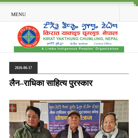
MENU
2026-06-17
लैन–राधिका साहित्य पुरस्कार