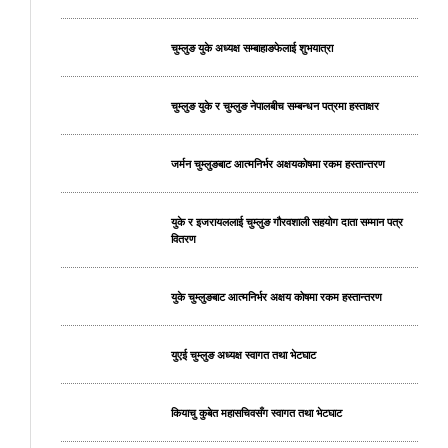
चुम्लुङ युके अध्यक्ष सम्बाहाङफेलाई शुभयात्रा
चुम्लुङ युके र चुम्लुङ नेपालबीच सम्बन्धन पत्रमा हस्ताक्षर
जर्मन चुम्लुङबाट आत्मनिर्भर अक्षयकोषमा रकम हस्तान्तरण
युके र इजरायललाई चुम्लुङ गौरवशाली सहयोग दाता सम्मान पत्र
वितरण
युके चुम्लुङबाट आत्मनिर्भर अक्षय कोषमा रकम हस्तान्तरण
युएई चुम्लुङ अध्यक्ष स्वागत तथा भेटघाट
कियाचु कुबेत महासचिवसँग स्वागत तथा भेटघाट