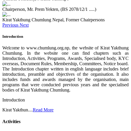
Chairperson, Mr. Prem Yekten, (BS 2078/12/1 .....)
Kirat Yakthung Chumlung Nepal, Former Chairpersons
Previous
Next
Introduction
Welcome to www.chumlung.org.np, the website of Kirat Yakthung
Chumlung. In the website one can find chapters such as
Introduction, Activities, Programs, Awards, Specialised body, KYC
overseas, Document Rules, Membership, Committees, Notice board.
The Introduction chapter written in english language includes brief
introduction, preamble and objectives of the organisation. It also
includes funds and awards managed by the organisation, main
programs that were conducted previous years and the specialised
bodies of Kirat Yakthung Chumlung.
Introduction
Kirat Yakthun....
Read More
Activities