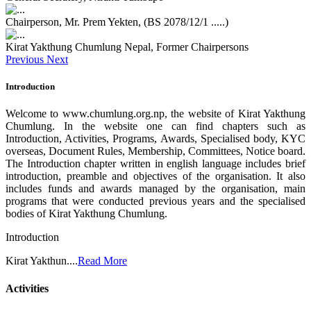
Chairperson, Mr. Prem Yekten, (BS 2078/12/1 .....)
Kirat Yakthung Chumlung Nepal, Former Chairpersons
Previous
Next
Introduction
Welcome to www.chumlung.org.np, the website of Kirat Yakthung
Chumlung. In the website one can find chapters such as
Introduction, Activities, Programs, Awards, Specialised body, KYC
overseas, Document Rules, Membership, Committees, Notice board.
The Introduction chapter written in english language includes brief
introduction, preamble and objectives of the organisation. It also
includes funds and awards managed by the organisation, main
programs that were conducted previous years and the specialised
bodies of Kirat Yakthung Chumlung.
Introduction
Kirat Yakthun....
Read More
Activities