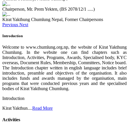
Chairperson, Mr. Prem Yekten, (BS 2078/12/1 .....)
Kirat Yakthung Chumlung Nepal, Former Chairpersons
Previous
Next
Introduction
Welcome to www.chumlung.org.np, the website of Kirat Yakthung
Chumlung. In the website one can find chapters such as
Introduction, Activities, Programs, Awards, Specialised body, KYC
overseas, Document Rules, Membership, Committees, Notice board.
The Introduction chapter written in english language includes brief
introduction, preamble and objectives of the organisation. It also
includes funds and awards managed by the organisation, main
programs that were conducted previous years and the specialised
bodies of Kirat Yakthung Chumlung.
Introduction
Kirat Yakthun....
Read More
Activities