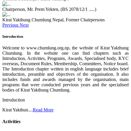
Chairperson, Mr. Prem Yekten, (BS 2078/12/1 .....)
Kirat Yakthung Chumlung Nepal, Former Chairpersons
Previous
Next
Introduction
Welcome to www.chumlung.org.np, the website of Kirat Yakthung
Chumlung. In the website one can find chapters such as
Introduction, Activities, Programs, Awards, Specialised body, KYC
overseas, Document Rules, Membership, Committees, Notice board.
The Introduction chapter written in english language includes brief
introduction, preamble and objectives of the organisation. It also
includes funds and awards managed by the organisation, main
programs that were conducted previous years and the specialised
bodies of Kirat Yakthung Chumlung.
Introduction
Kirat Yakthun....
Read More
Activities