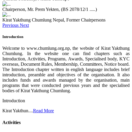
Chairperson, Mr. Prem Yekten, (BS 2078/12/1 .....)
Kirat Yakthung Chumlung Nepal, Former Chairpersons
Previous
Next
Introduction
Welcome to www.chumlung.org.np, the website of Kirat Yakthung
Chumlung. In the website one can find chapters such as
Introduction, Activities, Programs, Awards, Specialised body, KYC
overseas, Document Rules, Membership, Committees, Notice board.
The Introduction chapter written in english language includes brief
introduction, preamble and objectives of the organisation. It also
includes funds and awards managed by the organisation, main
programs that were conducted previous years and the specialised
bodies of Kirat Yakthung Chumlung.
Introduction
Kirat Yakthun....
Read More
Activities