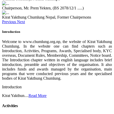
Chairperson, Mr. Prem Yekten, (BS 2078/12/1 .....)
Kirat Yakthung Chumlung Nepal, Former Chairpersons
Previous
Next
Introduction
Welcome to www.chumlung.org.np, the website of Kirat Yakthung
Chumlung. In the website one can find chapters such as
Introduction, Activities, Programs, Awards, Specialised body, KYC
overseas, Document Rules, Membership, Committees, Notice board.
The Introduction chapter written in english language includes brief
introduction, preamble and objectives of the organisation. It also
includes funds and awards managed by the organisation, main
programs that were conducted previous years and the specialised
bodies of Kirat Yakthung Chumlung.
Introduction
Kirat Yakthun....
Read More
Activities