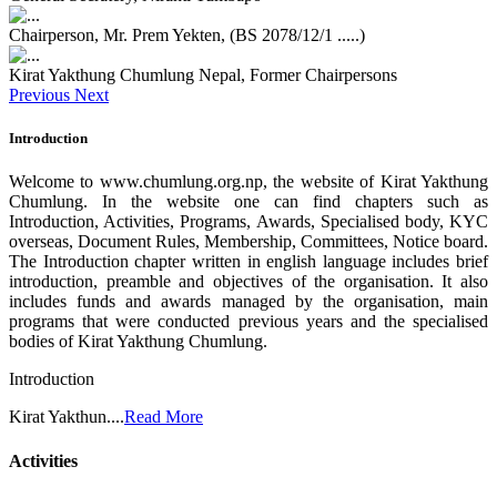
Chairperson, Mr. Prem Yekten, (BS 2078/12/1 .....)
Kirat Yakthung Chumlung Nepal, Former Chairpersons
Previous
Next
Introduction
Welcome to www.chumlung.org.np, the website of Kirat Yakthung
Chumlung. In the website one can find chapters such as
Introduction, Activities, Programs, Awards, Specialised body, KYC
overseas, Document Rules, Membership, Committees, Notice board.
The Introduction chapter written in english language includes brief
introduction, preamble and objectives of the organisation. It also
includes funds and awards managed by the organisation, main
programs that were conducted previous years and the specialised
bodies of Kirat Yakthung Chumlung.
Introduction
Kirat Yakthun....
Read More
Activities